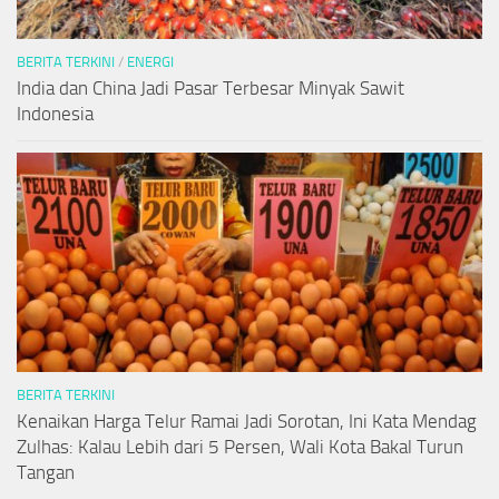
BERITA TERKINI
/
ENERGI
India dan China Jadi Pasar Terbesar Minyak Sawit
Indonesia
BERITA TERKINI
Kenaikan Harga Telur Ramai Jadi Sorotan, Ini Kata Mendag
Zulhas: Kalau Lebih dari 5 Persen, Wali Kota Bakal Turun
Tangan