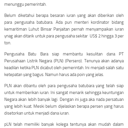
menunggu pemerintah.
Belum diketahui berapa besaran iuran yang akan diberikan oleh
para pengusaha batubara. Ada pun menteri kordinator bidang
kemaritiman Luhut Binsar Panjaitan pernah menyampaikan iuran
ynag akan ditarik untuk para pengusaha sekitar US$ 2 hingga 3 per
ton.
Pengusaha Batu Bara siap membantu kesulitan dana PT
Perusahaan Listrik Negara (PLN) (Persero). Tenunya akan adanya
keadilan ketika PLN dicabut oleh pemerintah. Ini menjadi salah satu
ketepatan yang bagus. Namun harus ada poin yang jelas.
PLN akan dibantu oleh para pengusaha batubara yang telah siap
untuk memberikan iuran. Ini sangat menarik sehingga keuntungan
Negara akan lebih banyak lagi. Dengan ini juga aka nada persatuan
yang lebih kuat. Meski belum dijelaskan berapa persen yang harus
disetorkan untuk menjadi dana iuran.
pLN telah memiliki banyak kolega tentunya akan mudah dalam