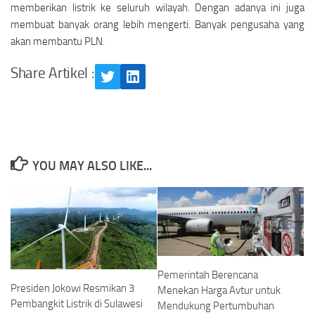
memberikan listrik ke seluruh wilayah. Dengan adanya ini juga
membuat banyak orang lebih mengerti. Banyak pengusaha yang
akan membantu PLN.
Share Artikel :
Twitter
LinkedIn
YOU MAY ALSO LIKE...
Pemerintah Berencana
Presiden Jokowi Resmikan 3
Menekan Harga Avtur untuk
Pembangkit Listrik di Sulawesi
Mendukung Pertumbuhan