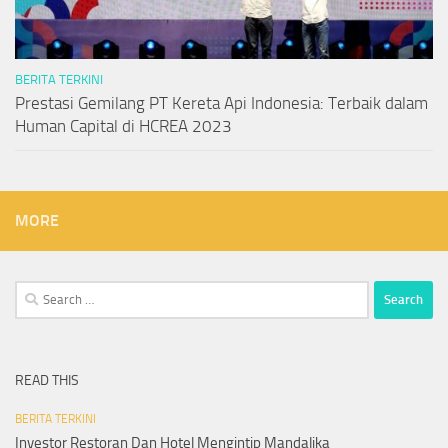
BERITA TERKINI
Prestasi Gemilang PT Kereta Api Indonesia: Terbaik dalam
Human Capital di HCREA 2023
MORE
Search
for:
READ THIS
BERITA TERKINI
Investor Restoran Dan Hotel Mengintip Mandalika