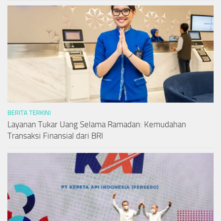
BERITA TERKINI
Layanan Tukar Uang Selama Ramadan: Kemudahan
Transaksi Finansial dari BRI