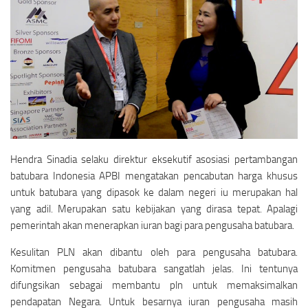
Hendra Sinadia selaku direktur eksekutif asosiasi pertambangan
batubara Indonesia APBI mengatakan pencabutan harga khusus
untuk batubara yang dipasok ke dalam negeri iu merupakan hal
yang adil. Merupakan satu kebijakan yang dirasa tepat. Apalagi
pemerintah akan menerapkan iuran bagi para pengusaha batubara.
Kesulitan PLN akan dibantu oleh para pengusaha batubara.
Komitmen pengusaha batubara sangatlah jelas. Ini tentunya
difungsikan sebagai membantu pln untuk memaksimalkan
pendapatan Negara. Untuk besarnya iuran pengusaha masih