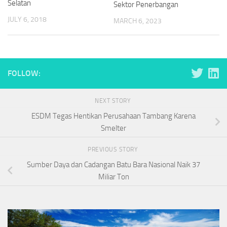
Selatan
Sektor Penerbangan
JULY 6, 2018
MARCH 6, 2023
FOLLOW:
NEXT STORY
ESDM Tegas Hentikan Perusahaan Tambang Karena
Smelter
PREVIOUS STORY
Sumber Daya dan Cadangan Batu Bara Nasional Naik 37
Miliar Ton