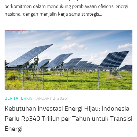
berkomitmen dalam mendukung pembiayaan efisiensi energi
nasional dengan menjalin kerja sama strategis...
BERITA TERKINI
JANUARY 2, 2026
Kebutuhan Investasi Energi Hijau: Indonesia
Perlu Rp340 Triliun per Tahun untuk Transisi
Energi