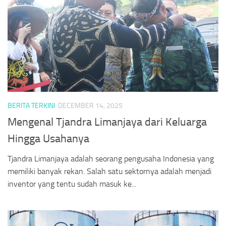
BERITA TERKINI
DECEMBER 14, 2025
Mengenal Tjandra Limanjaya dari Keluarga
Hingga Usahanya
Tjandra Limanjaya adalah seorang pengusaha Indonesia yang
memiliki banyak rekan. Salah satu sektornya adalah menjadi
inventor yang tentu sudah masuk ke...