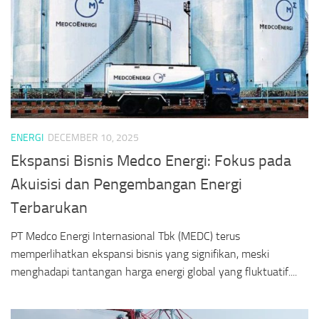
ENERGI
DECEMBER 10, 2025
Ekspansi Bisnis Medco Energi: Fokus pada
Akuisisi dan Pengembangan Energi
Terbarukan
PT Medco Energi Internasional Tbk (MEDC) terus
memperlihatkan ekspansi bisnis yang signifikan, meski
menghadapi tantangan harga energi global yang fluktuatif....