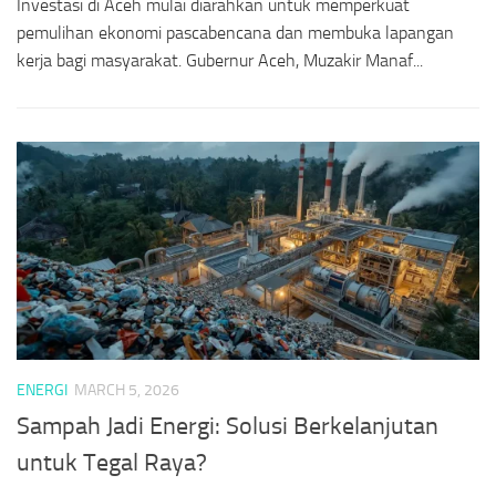
Investasi di Aceh mulai diarahkan untuk memperkuat
pemulihan ekonomi pascabencana dan membuka lapangan
kerja bagi masyarakat. Gubernur Aceh, Muzakir Manaf...
ENERGI
MARCH 5, 2026
Sampah Jadi Energi: Solusi Berkelanjutan
untuk Tegal Raya?