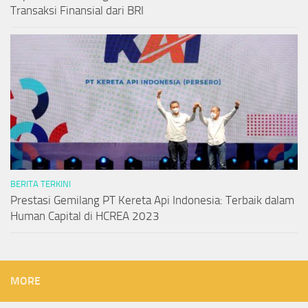
Transaksi Finansial dari BRI
BERITA TERKINI
Prestasi Gemilang PT Kereta Api Indonesia: Terbaik dalam
Human Capital di HCREA 2023
MORE