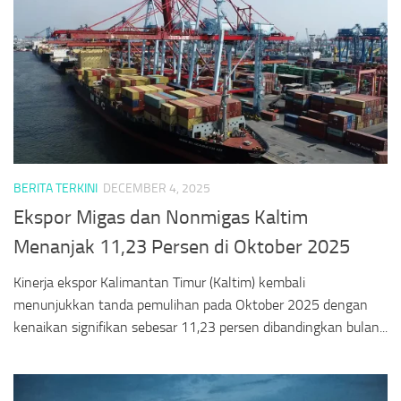
BERITA TERKINI
DECEMBER 4, 2025
Ekspor Migas dan Nonmigas Kaltim
Menanjak 11,23 Persen di Oktober 2025
Kinerja ekspor Kalimantan Timur (Kaltim) kembali
menunjukkan tanda pemulihan pada Oktober 2025 dengan
kenaikan signifikan sebesar 11,23 persen dibandingkan bulan...