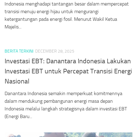
Indonesia menghadapi tantangan besar dalam mempercepat
transisi menuju energi hijau untuk mengurangi
ketergantungan pada energi fosil. Menurut Wakil Ketua
Majelis...
BERITA TERKINI
DECEMBER 28, 2025
Investasi EBT: Danantara Indonesia Lakukan
Investasi EBT untuk Percepat Transisi Energi
Nasional
Danantara Indonesia semakin memperkuat komitmennya
dalam mendukung pembangunan energi masa depan
Indonesia melalui langkah strategisnya dalam investasi EBT
(Energi Baru...