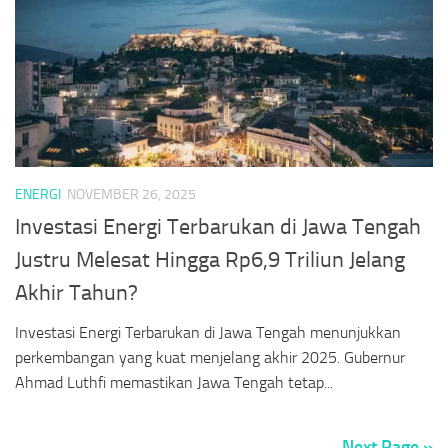
ENERGI
NOVEMBER 26, 2025
Investasi Energi Terbarukan di Jawa Tengah
Justru Melesat Hingga Rp6,9 Triliun Jelang
Akhir Tahun?
Investasi Energi Terbarukan di Jawa Tengah menunjukkan
perkembangan yang kuat menjelang akhir 2025. Gubernur
Ahmad Luthfi memastikan Jawa Tengah tetap...
Next Page »