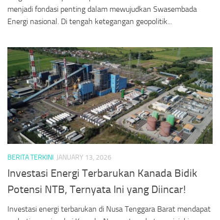
menjadi fondasi penting dalam mewujudkan Swasembada
Energi nasional. Di tengah ketegangan geopolitik...
BERITA TERKINI
JANUARY 13, 2026
Investasi Energi Terbarukan Kanada Bidik
Potensi NTB, Ternyata Ini yang Diincar!
Investasi energi terbarukan di Nusa Tenggara Barat mendapat