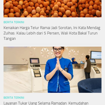
BERITA TERKINI
Kenaikan Harga Telur Ramai Jadi Sorotan, Ini Kata Mendag
Zulhas: Kalau Lebih dari 5 Persen, Wali Kota Bakal Turun
Tangan
BERITA TERKINI
Layanan Tukar Uang Selama Ramadan: Kemudahan