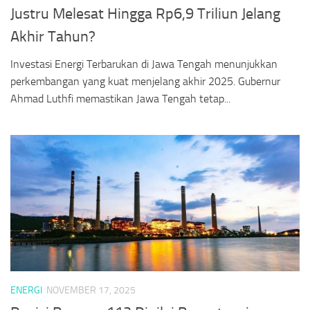
Justru Melesat Hingga Rp6,9 Triliun Jelang
Akhir Tahun?
Investasi Energi Terbarukan di Jawa Tengah menunjukkan
perkembangan yang kuat menjelang akhir 2025. Gubernur
Ahmad Luthfi memastikan Jawa Tengah tetap...
ENERGI
NOVEMBER 17, 2025