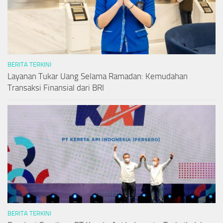
BERITA TERKINI
Layanan Tukar Uang Selama Ramadan: Kemudahan
Transaksi Finansial dari BRI
BERITA TERKINI