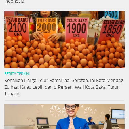
Indonesia
BERITA TERKINI
Kenaikan Harga Telur Ramai Jadi Sorotan, Ini Kata Mendag
Zulhas: Kalau Lebih dari 5 Persen, Wali Kota Bakal Turun
Tangan