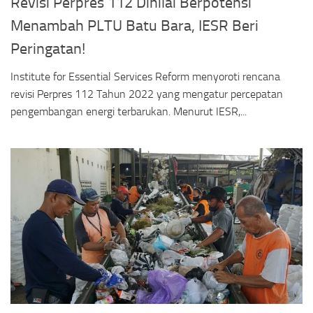
Revisi Perpres 112 Dinilai Berpotensi
Menambah PLTU Batu Bara, IESR Beri
Peringatan!
Institute for Essential Services Reform menyoroti rencana
revisi Perpres 112 Tahun 2022 yang mengatur percepatan
pengembangan energi terbarukan. Menurut IESR,...