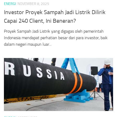
ENERGI
NOVEMBER 8, 2025
Investor Proyek Sampah Jadi Listrik Dilirik
Capai 240 Client, Ini Beneran?
Proyek Sampah Jadi Listrik yang digagas oleh pemerintah
Indonesia mendapat perhatian besar dari para investor, baik
dalam negeri maupun luar...