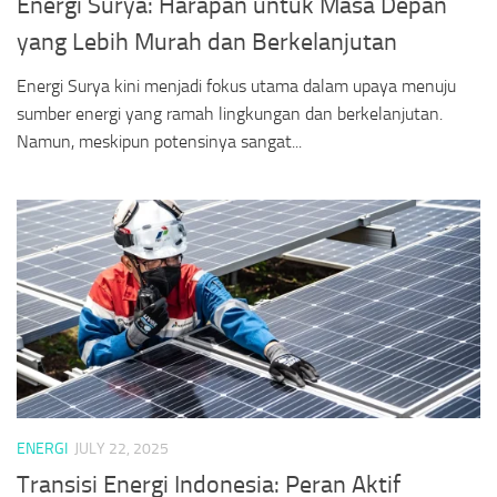
Energi Surya: Harapan untuk Masa Depan
yang Lebih Murah dan Berkelanjutan
Energi Surya kini menjadi fokus utama dalam upaya menuju
sumber energi yang ramah lingkungan dan berkelanjutan.
Namun, meskipun potensinya sangat...
ENERGI
JULY 22, 2025
Transisi Energi Indonesia: Peran Aktif