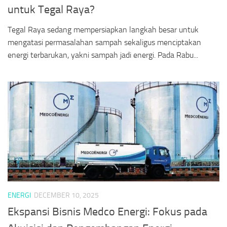
untuk Tegal Raya?
Tegal Raya sedang mempersiapkan langkah besar untuk
mengatasi permasalahan sampah sekaligus menciptakan
energi terbarukan, yakni sampah jadi energi. Pada Rabu...
ENERGI
DECEMBER 10, 2025
Ekspansi Bisnis Medco Energi: Fokus pada