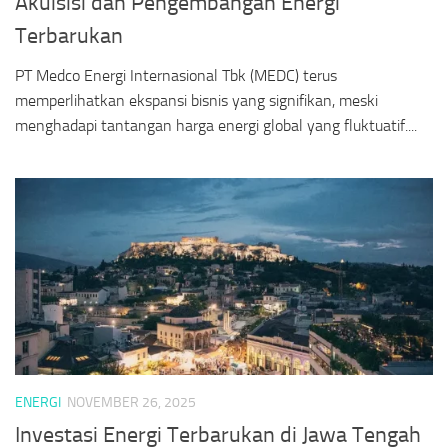
Akuisisi dan Pengembangan Energi
Terbarukan
PT Medco Energi Internasional Tbk (MEDC) terus
memperlihatkan ekspansi bisnis yang signifikan, meski
menghadapi tantangan harga energi global yang fluktuatif....
ENERGI
NOVEMBER 26, 2025
Investasi Energi Terbarukan di Jawa Tengah