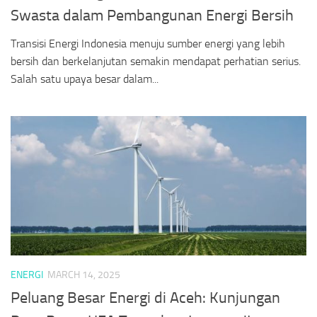
Swasta dalam Pembangunan Energi Bersih
Transisi Energi Indonesia menuju sumber energi yang lebih
bersih dan berkelanjutan semakin mendapat perhatian serius.
Salah satu upaya besar dalam...
ENERGI
MARCH 14, 2025
Peluang Besar Energi di Aceh: Kunjungan