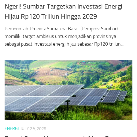
Ngeri! Sumbar Targetkan Investasi Energi
Hijau Rp120 Triliun Hingga 2029
Pemerintah Provinsi Sumatera Barat (Pemprov Sumbar)
memiliki target ambisius untuk menjadikan provinsinya
sebagai pusat investasi energi hijau sebesar Rp120 triliun...
ENERGI
JULY 29, 2025