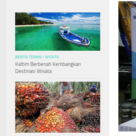
BERITA TERKINI
/
WISATA
Kaltim Berbenah Kembangkan
Destinasi Wisata