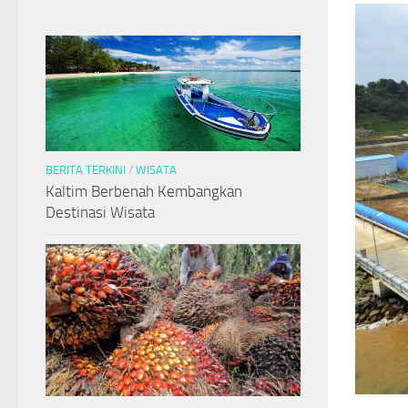
BERITA TERKINI
/
WISATA
Kaltim Berbenah Kembangkan
Destinasi Wisata