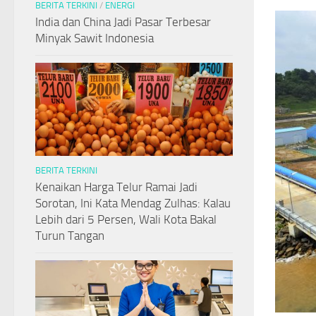
BERITA TERKINI
/
ENERGI
India dan China Jadi Pasar Terbesar
Minyak Sawit Indonesia
BERITA TERKINI
Kenaikan Harga Telur Ramai Jadi
Sorotan, Ini Kata Mendag Zulhas: Kalau
Lebih dari 5 Persen, Wali Kota Bakal
Turun Tangan