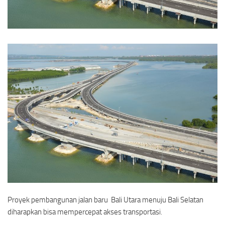
Proyek pembangunan jalan baru Bali Utara menuju Bali Selatan
diharapkan bisa mempercepat akses transportasi.