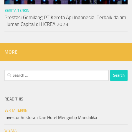
BERITA TERKINI
Prestasi Gemilang PT Kereta Api Indonesia: Terbaik dalam
Human Capital di HCREA 2023
MORE
Search
for:
READ THIS
BERITA TERKINI
Investor Restoran Dan Hotel Mengintip Mandalika
WISATA