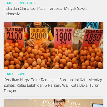
BERITA TERKINI
/
ENERGI
India dan China Jadi Pasar Terbesar Minyak Sawit
Indonesia
BERITA TERKINI
Kenaikan Harga Telur Ramai Jadi Sorotan, Ini Kata Mendag
Zulhas: Kalau Lebih dari 5 Persen, Wali Kota Bakal Turun
Tangan