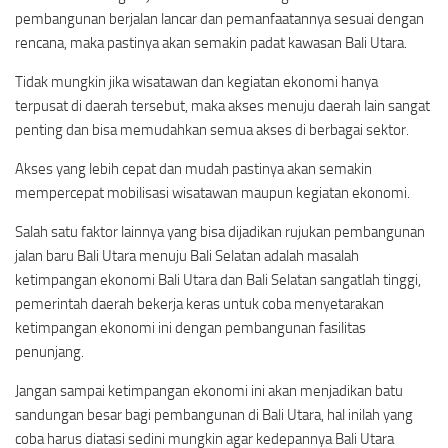
pembangunan berjalan lancar dan pemanfaatannya sesuai dengan
rencana, maka pastinya akan semakin padat kawasan Bali Utara.
Tidak mungkin jika wisatawan dan kegiatan ekonomi hanya
terpusat di daerah tersebut, maka akses menuju daerah lain sangat
penting dan bisa memudahkan semua akses di berbagai sektor.
Akses yang lebih cepat dan mudah pastinya akan semakin
mempercepat mobilisasi wisatawan maupun kegiatan ekonomi.
Salah satu faktor lainnya yang bisa dijadikan rujukan pembangunan
jalan baru Bali Utara menuju Bali Selatan adalah masalah
ketimpangan ekonomi Bali Utara dan Bali Selatan sangatlah tinggi,
pemerintah daerah bekerja keras untuk coba menyetarakan
ketimpangan ekonomi ini dengan pembangunan fasilitas
penunjang.
Jangan sampai ketimpangan ekonomi ini akan menjadikan batu
sandungan besar bagi pembangunan di Bali Utara, hal inilah yang
coba harus diatasi sedini mungkin agar kedepannya Bali Utara