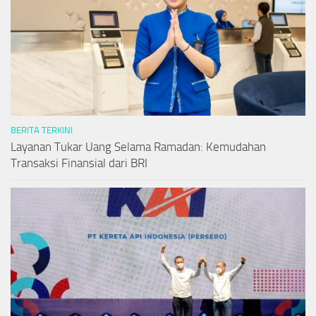
BERITA TERKINI
Layanan Tukar Uang Selama Ramadan: Kemudahan
Transaksi Finansial dari BRI