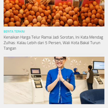
BERITA TERKINI
Kenaikan Harga Telur Ramai Jadi Sorotan, Ini Kata Mendag
Zulhas: Kalau Lebih dari 5 Persen, Wali Kota Bakal Turun
Tangan