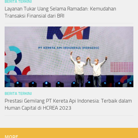
BERITA TERKINI
Layanan Tukar Uang Selama Ramadan: Kemudahan
Transaksi Finansial dari BRI
BERITA TERKINI
Prestasi Gemilang PT Kereta Api Indonesia: Terbaik dalam
Human Capital di HCREA 2023
MORE