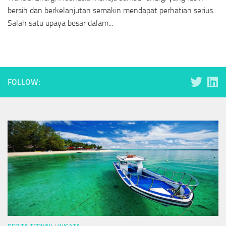
bersih dan berkelanjutan semakin mendapat perhatian serius.
Salah satu upaya besar dalam...
FOLLOW: