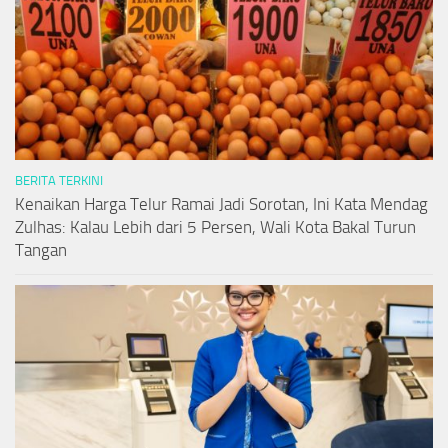
BERITA TERKINI
Kenaikan Harga Telur Ramai Jadi Sorotan, Ini Kata Mendag
Zulhas: Kalau Lebih dari 5 Persen, Wali Kota Bakal Turun
Tangan