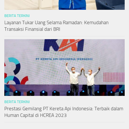
BERITA TERKINI
Layanan Tukar Uang Selama Ramadan: Kemudahan
Transaksi Finansial dari BRI
BERITA TERKINI
Prestasi Gemilang PT Kereta Api Indonesia: Terbaik dalam
Human Capital di HCREA 2023