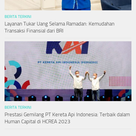
BERITA TERKINI
Layanan Tukar Uang Selama Ramadan: Kemudahan
Transaksi Finansial dari BRI
BERITA TERKINI
Prestasi Gemilang PT Kereta Api Indonesia: Terbaik dalam
Human Capital di HCREA 2023