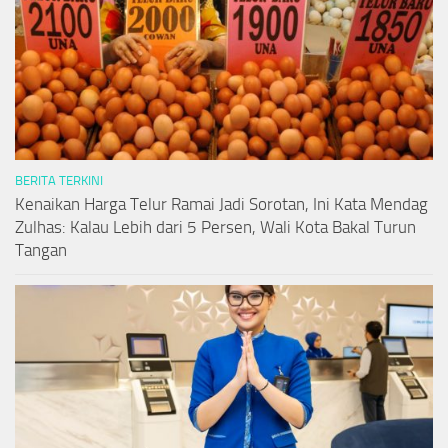
BERITA TERKINI
Kenaikan Harga Telur Ramai Jadi Sorotan, Ini Kata Mendag
Zulhas: Kalau Lebih dari 5 Persen, Wali Kota Bakal Turun
Tangan