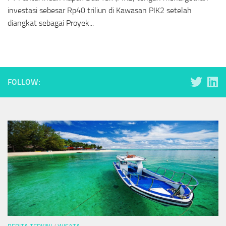
investasi sebesar Rp40 triliun di Kawasan PIK2 setelah
diangkat sebagai Proyek...
FOLLOW: