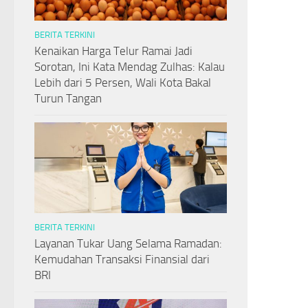
BERITA TERKINI
Kenaikan Harga Telur Ramai Jadi
Sorotan, Ini Kata Mendag Zulhas: Kalau
Lebih dari 5 Persen, Wali Kota Bakal
Turun Tangan
BERITA TERKINI
Layanan Tukar Uang Selama Ramadan:
Kemudahan Transaksi Finansial dari
BRI