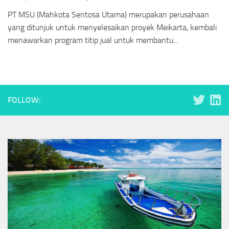
PT MSU (Mahkota Sentosa Utama) merupakan perusahaan
yang ditunjuk untuk menyelesaikan proyek Meikarta, kembali
menawarkan program titip jual untuk membantu...
FOLLOW: