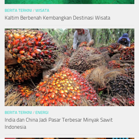
BERITA TERKINI
/
WISATA
Kaltim Berbenah Kembangkan Destinasi Wisata
BERITA TERKINI
/
ENERGI
India dan China Jadi Pasar Terbesar Minyak Sawit
Indonesia