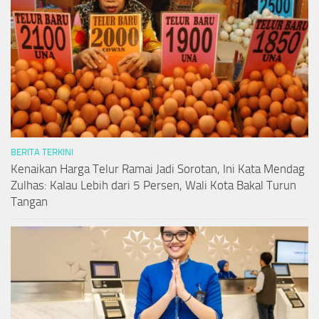
BERITA TERKINI
Kenaikan Harga Telur Ramai Jadi Sorotan, Ini Kata Mendag
Zulhas: Kalau Lebih dari 5 Persen, Wali Kota Bakal Turun
Tangan