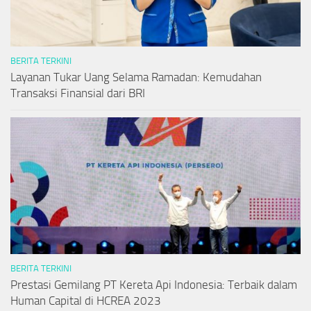
BERITA TERKINI
Layanan Tukar Uang Selama Ramadan: Kemudahan
Transaksi Finansial dari BRI
BERITA TERKINI
Prestasi Gemilang PT Kereta Api Indonesia: Terbaik dalam
Human Capital di HCREA 2023