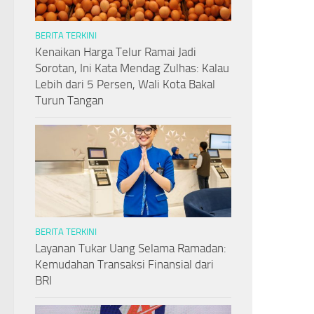
BERITA TERKINI
Kenaikan Harga Telur Ramai Jadi
Sorotan, Ini Kata Mendag Zulhas: Kalau
Lebih dari 5 Persen, Wali Kota Bakal
Turun Tangan
BERITA TERKINI
Layanan Tukar Uang Selama Ramadan:
Kemudahan Transaksi Finansial dari
BRI