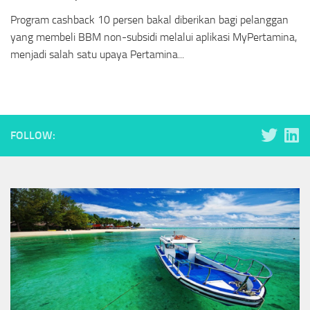
Program cashback 10 persen bakal diberikan bagi pelanggan
yang membeli BBM non-subsidi melalui aplikasi MyPertamina,
menjadi salah satu upaya Pertamina...
FOLLOW: