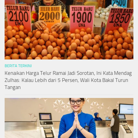
BERITA TERKINI
Kenaikan Harga Telur Ramai Jadi Sorotan, Ini Kata Mendag
Zulhas: Kalau Lebih dari 5 Persen, Wali Kota Bakal Turun
Tangan