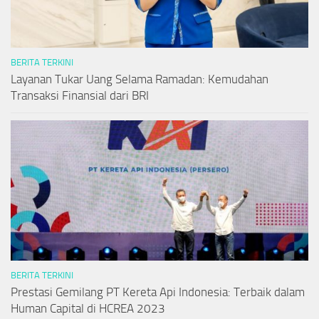
BERITA TERKINI
Layanan Tukar Uang Selama Ramadan: Kemudahan
Transaksi Finansial dari BRI
BERITA TERKINI
Prestasi Gemilang PT Kereta Api Indonesia: Terbaik dalam
Human Capital di HCREA 2023