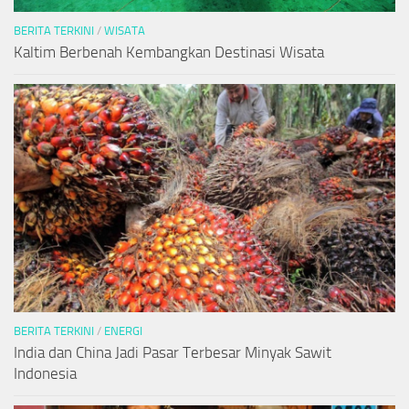
BERITA TERKINI
/
WISATA
Kaltim Berbenah Kembangkan Destinasi Wisata
BERITA TERKINI
/
ENERGI
India dan China Jadi Pasar Terbesar Minyak Sawit
Indonesia