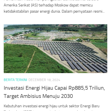
Amerika Serikat (AS) terhadap Moskow dapat memicu
ketidakstabilan pasar energi dunia. Dalam pernyataan resmi...
BERITA TERKINI
DECEMBER 18, 2024
Investasi Energi Hijau Capai Rp885,5 Triliun,
Target Ambisius Menuju 2030
Kebutuhan investasi energi hijau untuk sektor Energi Baru