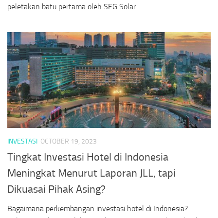
peletakan batu pertama oleh SEG Solar...
INVESTASI
OCTOBER 19, 2023
Tingkat Investasi Hotel di Indonesia
Meningkat Menurut Laporan JLL, tapi
Dikuasai Pihak Asing?
Bagaimana perkembangan investasi hotel di Indonesia?