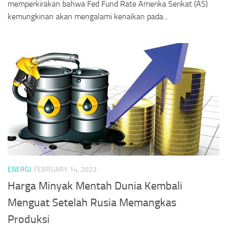
memperkirakan bahwa Fed Fund Rate Amerika Serikat (AS)
kemungkinan akan mengalami kenaikan pada...
ENERGI
FEBRUARY 14, 2023
Harga Minyak Mentah Dunia Kembali
Menguat Setelah Rusia Memangkas
Produksi