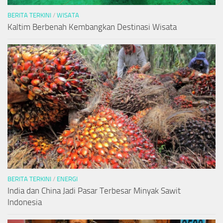
BERITA TERKINI
/
WISATA
Kaltim Berbenah Kembangkan Destinasi Wisata
BERITA TERKINI
/
ENERGI
India dan China Jadi Pasar Terbesar Minyak Sawit
Indonesia