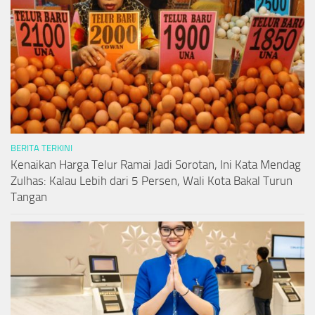
BERITA TERKINI
Kenaikan Harga Telur Ramai Jadi Sorotan, Ini Kata Mendag
Zulhas: Kalau Lebih dari 5 Persen, Wali Kota Bakal Turun
Tangan