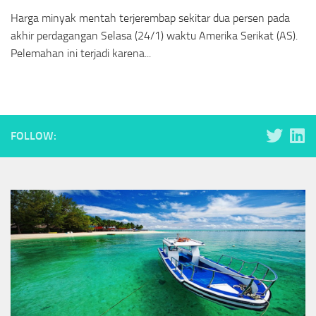
Harga minyak mentah terjerembap sekitar dua persen pada
akhir perdagangan Selasa (24/1) waktu Amerika Serikat (AS).
Pelemahan ini terjadi karena...
FOLLOW: