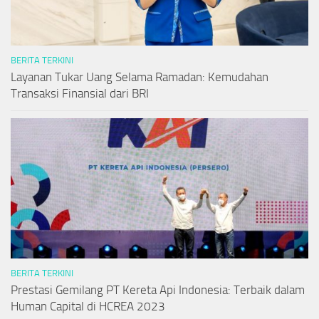
BERITA TERKINI
Layanan Tukar Uang Selama Ramadan: Kemudahan
Transaksi Finansial dari BRI
BERITA TERKINI
Prestasi Gemilang PT Kereta Api Indonesia: Terbaik dalam
Human Capital di HCREA 2023