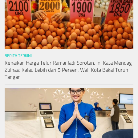
BERITA TERKINI
Kenaikan Harga Telur Ramai Jadi Sorotan, Ini Kata Mendag
Zulhas: Kalau Lebih dari 5 Persen, Wali Kota Bakal Turun
Tangan