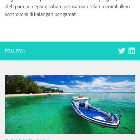
oleh para pemegang saham perusahaan telah menimbulkan
kontroversi di kalangan pengamat...
FOLLOW: