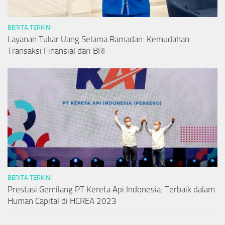
BERITA TERKINI
Layanan Tukar Uang Selama Ramadan: Kemudahan
Transaksi Finansial dari BRI
BERITA TERKINI
Prestasi Gemilang PT Kereta Api Indonesia: Terbaik dalam
Human Capital di HCREA 2023