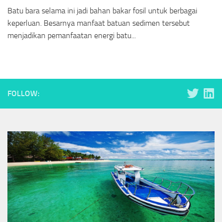
Batu bara selama ini jadi bahan bakar fosil untuk berbagai
keperluan. Besarnya manfaat batuan sedimen tersebut
menjadikan pemanfaatan energi batu...
FOLLOW: