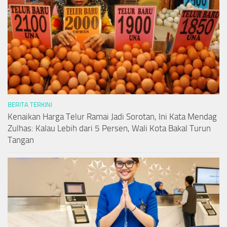
BERITA TERKINI
Kenaikan Harga Telur Ramai Jadi Sorotan, Ini Kata Mendag
Zulhas: Kalau Lebih dari 5 Persen, Wali Kota Bakal Turun
Tangan