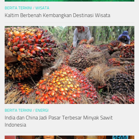
BERITA TERKINI
/
WISATA
Kaltim Berbenah Kembangkan Destinasi Wisata
BERITA TERKINI
/
ENERGI
India dan China Jadi Pasar Terbesar Minyak Sawit
Indonesia