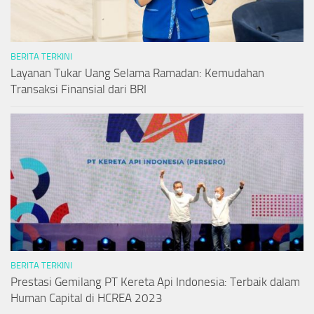
BERITA TERKINI
Layanan Tukar Uang Selama Ramadan: Kemudahan
Transaksi Finansial dari BRI
BERITA TERKINI
Prestasi Gemilang PT Kereta Api Indonesia: Terbaik dalam
Human Capital di HCREA 2023