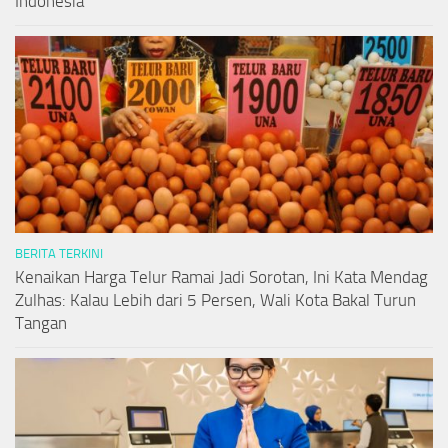
Indonesia
BERITA TERKINI
Kenaikan Harga Telur Ramai Jadi Sorotan, Ini Kata Mendag
Zulhas: Kalau Lebih dari 5 Persen, Wali Kota Bakal Turun
Tangan