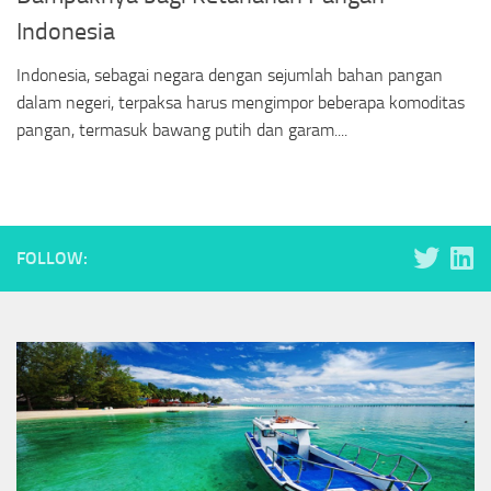
Indonesia
Indonesia, sebagai negara dengan sejumlah bahan pangan
dalam negeri, terpaksa harus mengimpor beberapa komoditas
pangan, termasuk bawang putih dan garam....
FOLLOW: