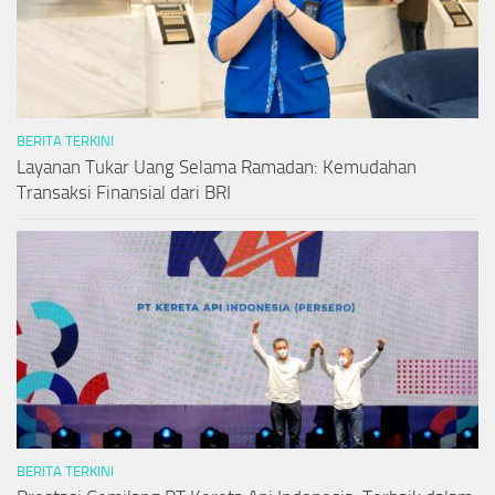
BERITA TERKINI
Layanan Tukar Uang Selama Ramadan: Kemudahan
Transaksi Finansial dari BRI
BERITA TERKINI