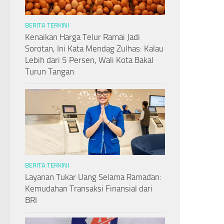
BERITA TERKINI
Kenaikan Harga Telur Ramai Jadi
Sorotan, Ini Kata Mendag Zulhas: Kalau
Lebih dari 5 Persen, Wali Kota Bakal
Turun Tangan
BERITA TERKINI
Layanan Tukar Uang Selama Ramadan:
Kemudahan Transaksi Finansial dari
BRI