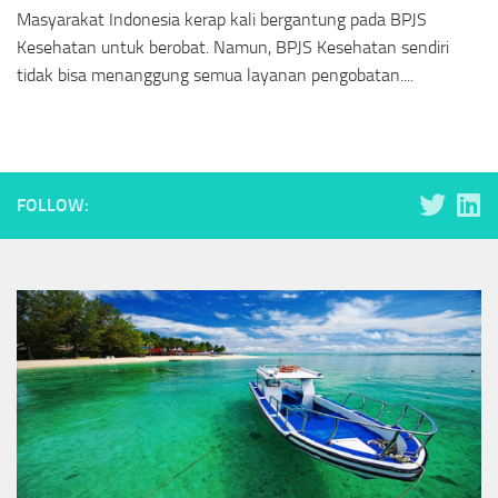
Masyarakat Indonesia kerap kali bergantung pada BPJS
Kesehatan untuk berobat. Namun, BPJS Kesehatan sendiri
tidak bisa menanggung semua layanan pengobatan....
FOLLOW: