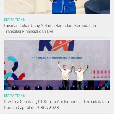
BERITA TERKINI
Layanan Tukar Uang Selama Ramadan: Kemudahan
Transaksi Finansial dari BRI
BERITA TERKINI
Prestasi Gemilang PT Kereta Api Indonesia: Terbaik dalam
Human Capital di HCREA 2023