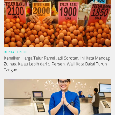
BERITA TERKINI
Kenaikan Harga Telur Ramai Jadi Sorotan, Ini Kata Mendag
Zulhas: Kalau Lebih dari 5 Persen, Wali Kota Bakal Turun
Tangan