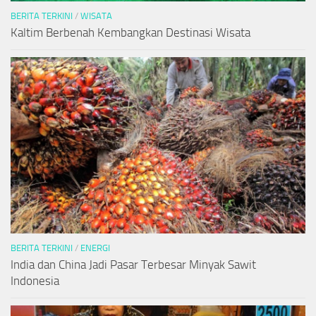
BERITA TERKINI
/
WISATA
Kaltim Berbenah Kembangkan Destinasi Wisata
BERITA TERKINI
/
ENERGI
India dan China Jadi Pasar Terbesar Minyak Sawit
Indonesia