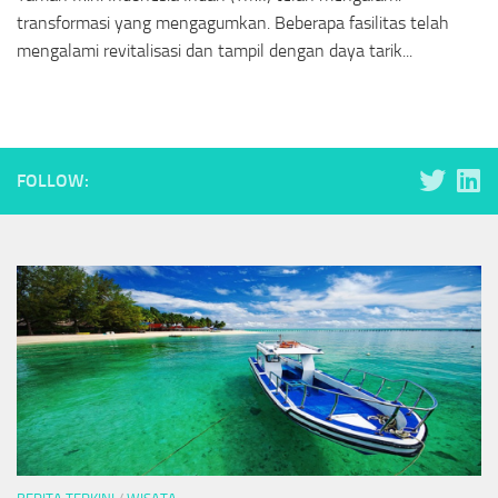
transformasi yang mengagumkan. Beberapa fasilitas telah
mengalami revitalisasi dan tampil dengan daya tarik...
FOLLOW: