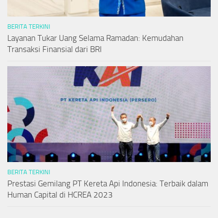
BERITA TERKINI
Layanan Tukar Uang Selama Ramadan: Kemudahan
Transaksi Finansial dari BRI
BERITA TERKINI
Prestasi Gemilang PT Kereta Api Indonesia: Terbaik dalam
Human Capital di HCREA 2023