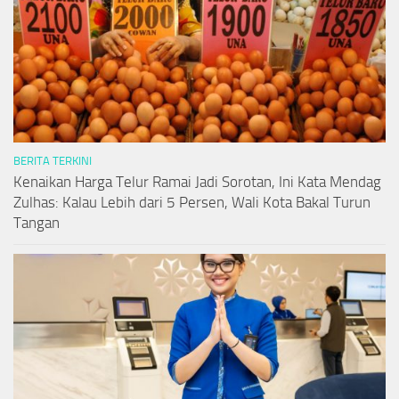
BERITA TERKINI
Kenaikan Harga Telur Ramai Jadi Sorotan, Ini Kata Mendag
Zulhas: Kalau Lebih dari 5 Persen, Wali Kota Bakal Turun
Tangan