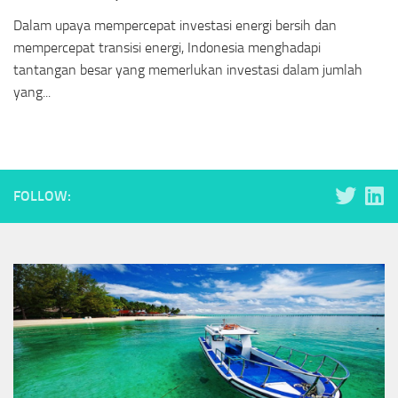
Dalam upaya mempercepat investasi energi bersih dan
mempercepat transisi energi, Indonesia menghadapi
tantangan besar yang memerlukan investasi dalam jumlah
yang...
FOLLOW: