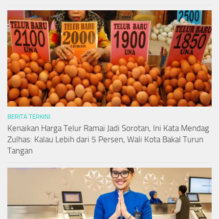
BERITA TERKINI
Kenaikan Harga Telur Ramai Jadi Sorotan, Ini Kata Mendag
Zulhas: Kalau Lebih dari 5 Persen, Wali Kota Bakal Turun
Tangan