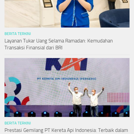
BERITA TERKINI
Layanan Tukar Uang Selama Ramadan: Kemudahan
Transaksi Finansial dari BRI
BERITA TERKINI
Prestasi Gemilang PT Kereta Api Indonesia: Terbaik dalam