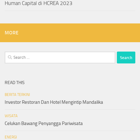
Human Capital di HCREA 2023
MORE
Search
for:
READ THIS
BERITA TERKINI
Investor Restoran Dan Hotel Mengintip Mandalika
WISATA
Celukan Bawang Penyangga Pariwisata
ENERGI