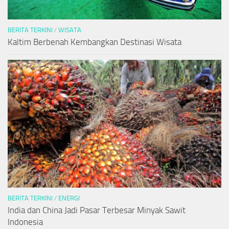
BERITA TERKINI
/
WISATA
Kaltim Berbenah Kembangkan Destinasi Wisata
BERITA TERKINI
/
ENERGI
India dan China Jadi Pasar Terbesar Minyak Sawit
Indonesia