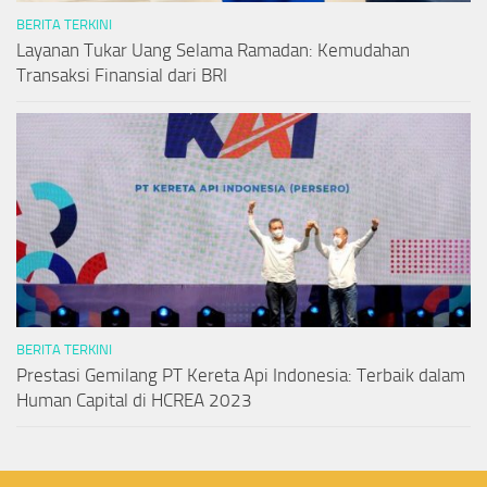
BERITA TERKINI
Layanan Tukar Uang Selama Ramadan: Kemudahan
Transaksi Finansial dari BRI
BERITA TERKINI
Prestasi Gemilang PT Kereta Api Indonesia: Terbaik dalam
Human Capital di HCREA 2023