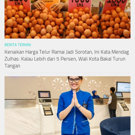
BERITA TERKINI
Kenaikan Harga Telur Ramai Jadi Sorotan, Ini Kata Mendag
Zulhas: Kalau Lebih dari 5 Persen, Wali Kota Bakal Turun
Tangan