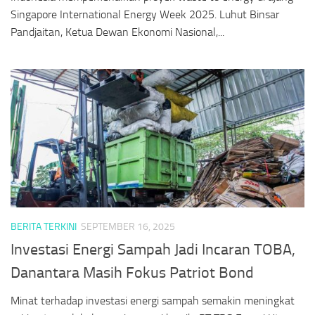
Singapore International Energy Week 2025. Luhut Binsar
Pandjaitan, Ketua Dewan Ekonomi Nasional,...
BERITA TERKINI
SEPTEMBER 16, 2025
Investasi Energi Sampah Jadi Incaran TOBA,
Danantara Masih Fokus Patriot Bond
Minat terhadap investasi energi sampah semakin meningkat