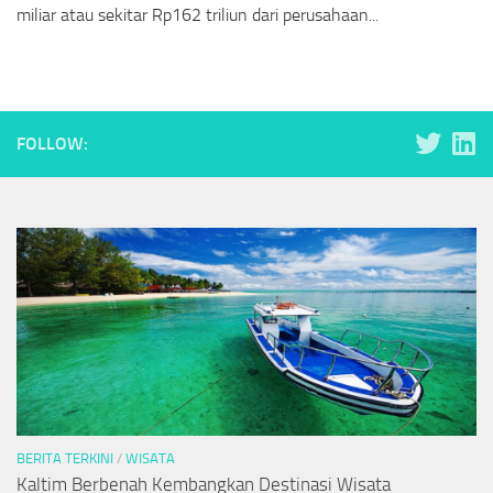
miliar atau sekitar Rp162 triliun dari perusahaan...
FOLLOW:
BERITA TERKINI
/
WISATA
Kaltim Berbenah Kembangkan Destinasi Wisata