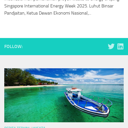
Singapore International Energy Week 2025. Luhut Binsar
Pandjaitan, Ketua Dewan Ekonomi Nasional,...
FOLLOW: