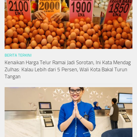
BERITA TERKINI
Kenaikan Harga Telur Ramai Jadi Sorotan, Ini Kata Mendag
Zulhas: Kalau Lebih dari 5 Persen, Wali Kota Bakal Turun
Tangan