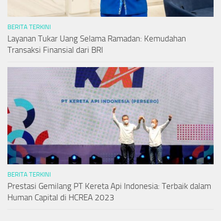
BERITA TERKINI
Layanan Tukar Uang Selama Ramadan: Kemudahan
Transaksi Finansial dari BRI
BERITA TERKINI
Prestasi Gemilang PT Kereta Api Indonesia: Terbaik dalam
Human Capital di HCREA 2023