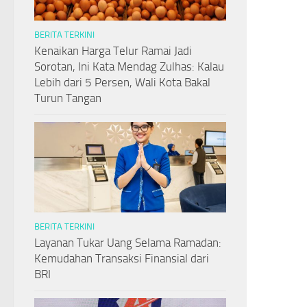
BERITA TERKINI
Kenaikan Harga Telur Ramai Jadi
Sorotan, Ini Kata Mendag Zulhas: Kalau
Lebih dari 5 Persen, Wali Kota Bakal
Turun Tangan
BERITA TERKINI
Layanan Tukar Uang Selama Ramadan:
Kemudahan Transaksi Finansial dari
BRI