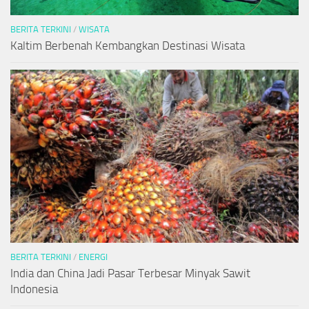
BERITA TERKINI
/
WISATA
Kaltim Berbenah Kembangkan Destinasi Wisata
BERITA TERKINI
/
ENERGI
India dan China Jadi Pasar Terbesar Minyak Sawit
Indonesia