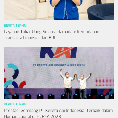
BERITA TERKINI
Layanan Tukar Uang Selama Ramadan: Kemudahan
Transaksi Finansial dari BRI
BERITA TERKINI
Prestasi Gemilang PT Kereta Api Indonesia: Terbaik dalam
Human Capital di HCREA 2023