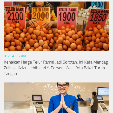
BERITA TERKINI
Kenaikan Harga Telur Ramai Jadi Sorotan, Ini Kata Mendag
Zulhas: Kalau Lebih dari 5 Persen, Wali Kota Bakal Turun
Tangan