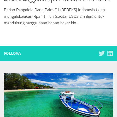
Badan Pengelola Dana Palm Oil (BPDPKS) Indonesia telah
mengalokasikan Rp31 triliun (sekitar USD2,2 miliar) untuk
mendukung penggunaan bahan bakar bio...
FOLLOW: