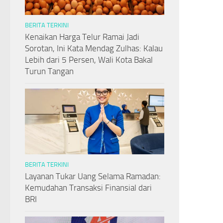
BERITA TERKINI
Kenaikan Harga Telur Ramai Jadi
Sorotan, Ini Kata Mendag Zulhas: Kalau
Lebih dari 5 Persen, Wali Kota Bakal
Turun Tangan
BERITA TERKINI
Layanan Tukar Uang Selama Ramadan:
Kemudahan Transaksi Finansial dari
BRI