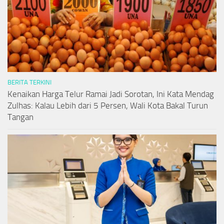
BERITA TERKINI
Kenaikan Harga Telur Ramai Jadi Sorotan, Ini Kata Mendag
Zulhas: Kalau Lebih dari 5 Persen, Wali Kota Bakal Turun
Tangan