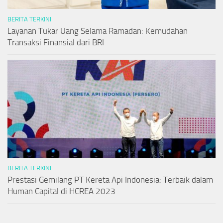
BERITA TERKINI
Layanan Tukar Uang Selama Ramadan: Kemudahan
Transaksi Finansial dari BRI
BERITA TERKINI
Prestasi Gemilang PT Kereta Api Indonesia: Terbaik dalam
Human Capital di HCREA 2023