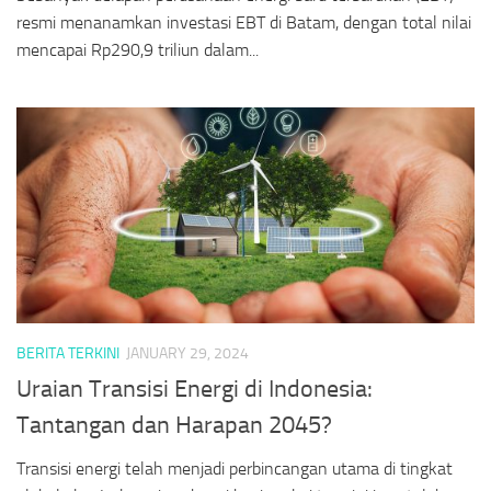
resmi menanamkan investasi EBT di Batam, dengan total nilai
mencapai Rp290,9 triliun dalam...
BERITA TERKINI
JANUARY 29, 2024
Uraian Transisi Energi di Indonesia:
Tantangan dan Harapan 2045?
Transisi energi telah menjadi perbincangan utama di tingkat