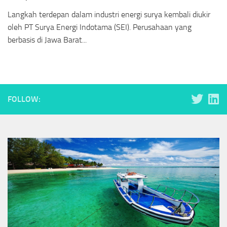
Langkah terdepan dalam industri energi surya kembali diukir
oleh PT Surya Energi Indotama (SEI). Perusahaan yang
berbasis di Jawa Barat...
FOLLOW: