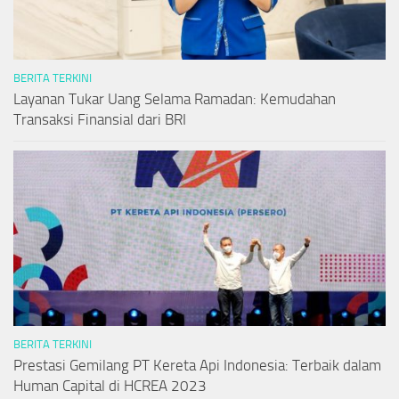
BERITA TERKINI
Layanan Tukar Uang Selama Ramadan: Kemudahan
Transaksi Finansial dari BRI
BERITA TERKINI
Prestasi Gemilang PT Kereta Api Indonesia: Terbaik dalam
Human Capital di HCREA 2023