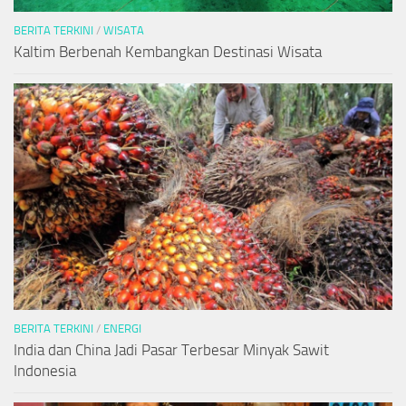
BERITA TERKINI
/
WISATA
Kaltim Berbenah Kembangkan Destinasi Wisata
BERITA TERKINI
/
ENERGI
India dan China Jadi Pasar Terbesar Minyak Sawit
Indonesia