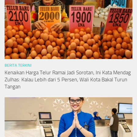
BERITA TERKINI
Kenaikan Harga Telur Ramai Jadi Sorotan, Ini Kata Mendag
Zulhas: Kalau Lebih dari 5 Persen, Wali Kota Bakal Turun
Tangan