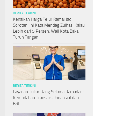
BERITA TERKINI
Kenaikan Harga Telur Ramai Jadi
Sorotan, Ini Kata Mendag Zulhas: Kalau
Lebih dari 5 Persen, Wali Kota Bakal
Turun Tangan
BERITA TERKINI
Layanan Tukar Uang Selama Ramadan:
Kemudahan Transaksi Finansial dari
BRI