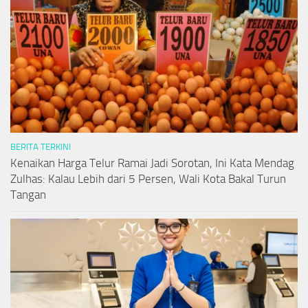
BERITA TERKINI
Kenaikan Harga Telur Ramai Jadi Sorotan, Ini Kata Mendag
Zulhas: Kalau Lebih dari 5 Persen, Wali Kota Bakal Turun
Tangan