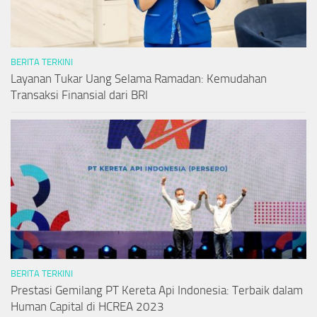
BERITA TERKINI
Layanan Tukar Uang Selama Ramadan: Kemudahan
Transaksi Finansial dari BRI
BERITA TERKINI
Prestasi Gemilang PT Kereta Api Indonesia: Terbaik dalam
Human Capital di HCREA 2023