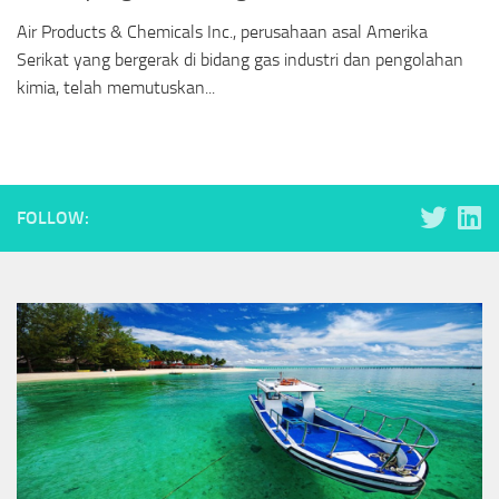
Air Products & Chemicals Inc., perusahaan asal Amerika
Serikat yang bergerak di bidang gas industri dan pengolahan
kimia, telah memutuskan...
FOLLOW: