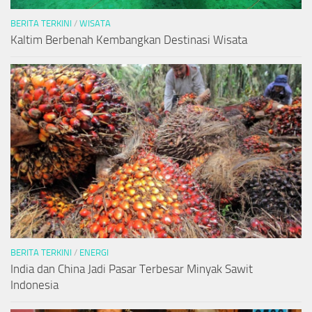
BERITA TERKINI
/
WISATA
Kaltim Berbenah Kembangkan Destinasi Wisata
BERITA TERKINI
/
ENERGI
India dan China Jadi Pasar Terbesar Minyak Sawit
Indonesia