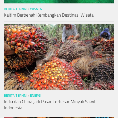
BERITA TERKINI
/
WISATA
Kaltim Berbenah Kembangkan Destinasi Wisata
BERITA TERKINI
/
ENERGI
India dan China Jadi Pasar Terbesar Minyak Sawit
Indonesia