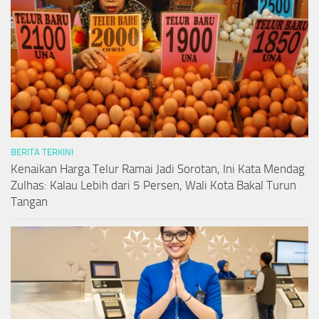
BERITA TERKINI
Kenaikan Harga Telur Ramai Jadi Sorotan, Ini Kata Mendag
Zulhas: Kalau Lebih dari 5 Persen, Wali Kota Bakal Turun
Tangan