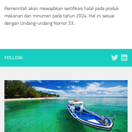
Pemerintah akan mewajibkan sertifikasi halal pada produk
makanan dan minuman pada tahun 2024. Hal ini sesuai
dengan Undang-undang Nomor 33...
FOLLOW: