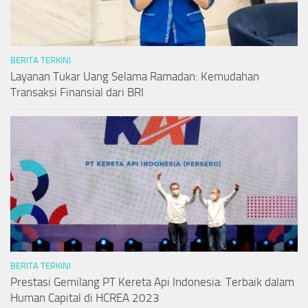
BERITA TERKINI
Layanan Tukar Uang Selama Ramadan: Kemudahan
Transaksi Finansial dari BRI
BERITA TERKINI
Prestasi Gemilang PT Kereta Api Indonesia: Terbaik dalam
Human Capital di HCREA 2023