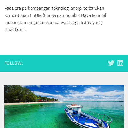
Pada era perkembangan teknologi energi terbarukan,
Kementerian ESDM (Energi dan Sumber Daya Mineral)
Indonesia mengumumkan bahwa harga listrik yang
dihasilkan...
FOLLOW: