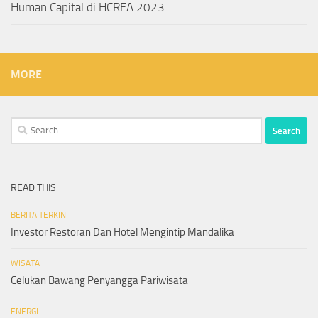
Human Capital di HCREA 2023
MORE
Search
for:
READ THIS
BERITA TERKINI
Investor Restoran Dan Hotel Mengintip Mandalika
WISATA
Celukan Bawang Penyangga Pariwisata
ENERGI