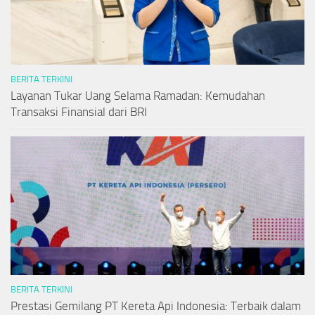
BERITA TERKINI
Layanan Tukar Uang Selama Ramadan: Kemudahan
Transaksi Finansial dari BRI
BERITA TERKINI
Prestasi Gemilang PT Kereta Api Indonesia: Terbaik dalam