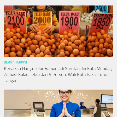
BERITA TERKINI
Kenaikan Harga Telur Ramai Jadi Sorotan, Ini Kata Mendag
Zulhas: Kalau Lebih dari 5 Persen, Wali Kota Bakal Turun
Tangan