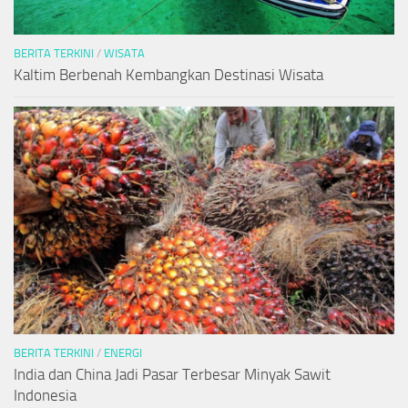
BERITA TERKINI
/
WISATA
Kaltim Berbenah Kembangkan Destinasi Wisata
BERITA TERKINI
/
ENERGI
India dan China Jadi Pasar Terbesar Minyak Sawit
Indonesia