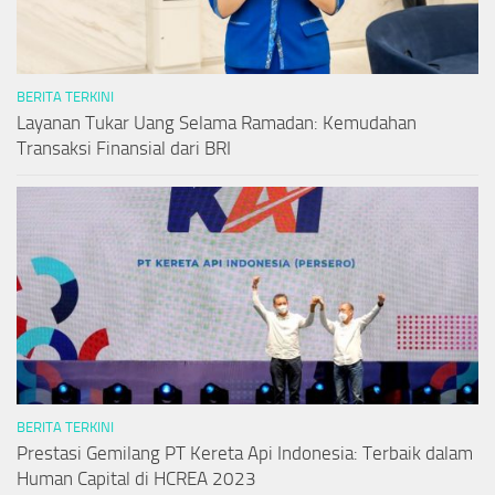
BERITA TERKINI
Layanan Tukar Uang Selama Ramadan: Kemudahan
Transaksi Finansial dari BRI
BERITA TERKINI
Prestasi Gemilang PT Kereta Api Indonesia: Terbaik dalam
Human Capital di HCREA 2023