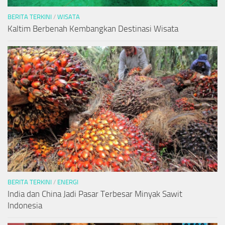
BERITA TERKINI
/
WISATA
Kaltim Berbenah Kembangkan Destinasi Wisata
BERITA TERKINI
/
ENERGI
India dan China Jadi Pasar Terbesar Minyak Sawit
Indonesia