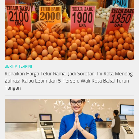
BERITA TERKINI
Kenaikan Harga Telur Ramai Jadi Sorotan, Ini Kata Mendag
Zulhas: Kalau Lebih dari 5 Persen, Wali Kota Bakal Turun
Tangan