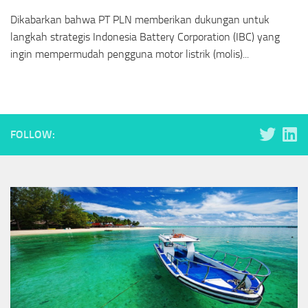
Dikabarkan bahwa PT PLN memberikan dukungan untuk
langkah strategis Indonesia Battery Corporation (IBC) yang
ingin mempermudah pengguna motor listrik (molis)...
FOLLOW: