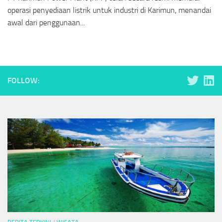
operasi penyediaan listrik untuk industri di Karimun, menandai
awal dari penggunaan...
FOLLOW: