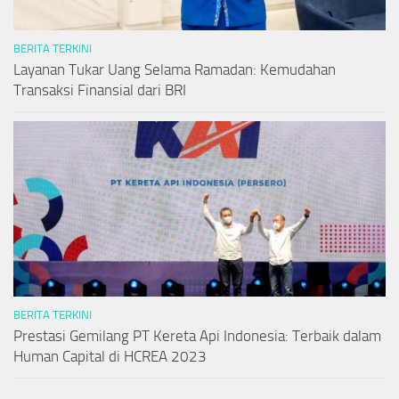
BERITA TERKINI
Layanan Tukar Uang Selama Ramadan: Kemudahan
Transaksi Finansial dari BRI
BERITA TERKINI
Prestasi Gemilang PT Kereta Api Indonesia: Terbaik dalam
Human Capital di HCREA 2023