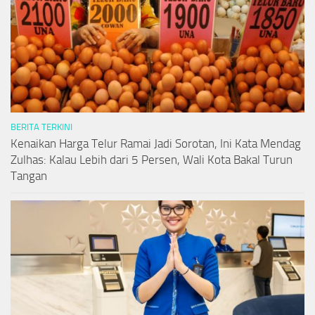
BERITA TERKINI
Kenaikan Harga Telur Ramai Jadi Sorotan, Ini Kata Mendag
Zulhas: Kalau Lebih dari 5 Persen, Wali Kota Bakal Turun
Tangan