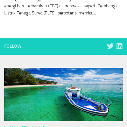
energi baru terbarukan (EBT) di Indonesia, seperti Pembangkit
Listrik Tenaga Surya (PLTS), berpotensi memicu...
FOLLOW: