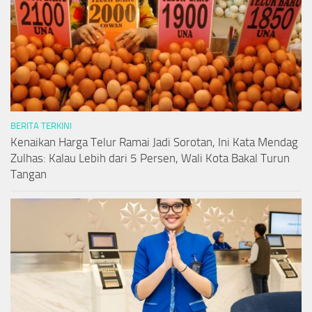
BERITA TERKINI
Kenaikan Harga Telur Ramai Jadi Sorotan, Ini Kata Mendag
Zulhas: Kalau Lebih dari 5 Persen, Wali Kota Bakal Turun
Tangan