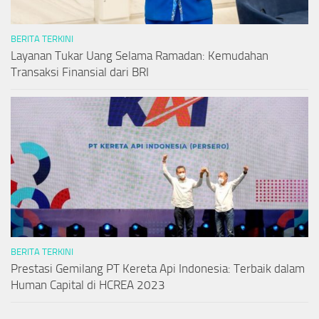
BERITA TERKINI
Layanan Tukar Uang Selama Ramadan: Kemudahan
Transaksi Finansial dari BRI
BERITA TERKINI
Prestasi Gemilang PT Kereta Api Indonesia: Terbaik dalam
Human Capital di HCREA 2023