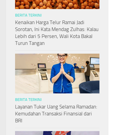
BERITA TERKINI
Kenaikan Harga Telur Ramai Jadi
Sorotan, Ini Kata Mendag Zulhas: Kalau
Lebih dari 5 Persen, Wali Kota Bakal
Turun Tangan
BERITA TERKINI
Layanan Tukar Uang Selama Ramadan:
Kemudahan Transaksi Finansial dari
BRI