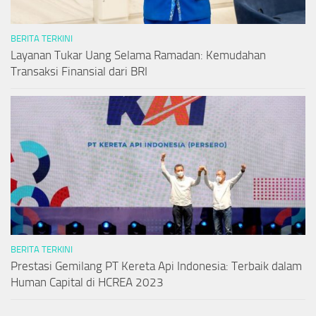
BERITA TERKINI
Layanan Tukar Uang Selama Ramadan: Kemudahan
Transaksi Finansial dari BRI
BERITA TERKINI
Prestasi Gemilang PT Kereta Api Indonesia: Terbaik dalam
Human Capital di HCREA 2023