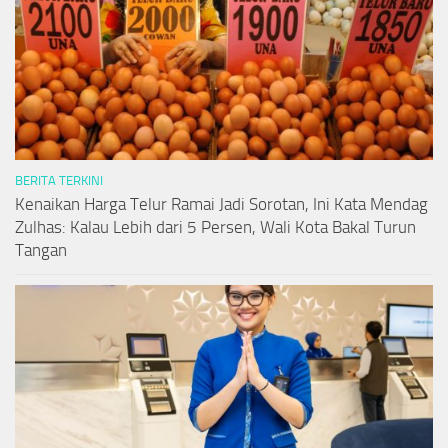
BERITA TERKINI
Kenaikan Harga Telur Ramai Jadi Sorotan, Ini Kata Mendag
Zulhas: Kalau Lebih dari 5 Persen, Wali Kota Bakal Turun
Tangan