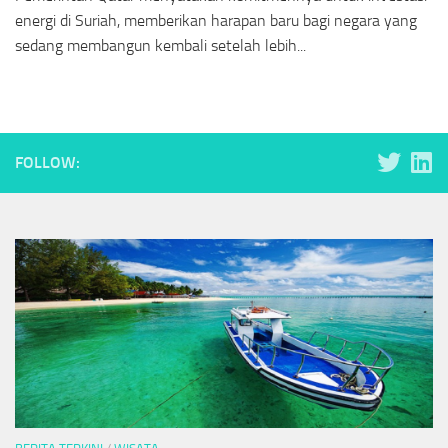
energi di Suriah, memberikan harapan baru bagi negara yang
sedang membangun kembali setelah lebih...
FOLLOW: