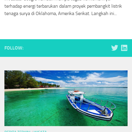
terhadap energi terbarukan dalam proyek pembangkit listrik
tenaga surya di Oklahoma, Amerika Serikat. Langkah ini...
FOLLOW: