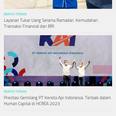
BERITA TERKINI
Layanan Tukar Uang Selama Ramadan: Kemudahan
Transaksi Finansial dari BRI
BERITA TERKINI
Prestasi Gemilang PT Kereta Api Indonesia: Terbaik dalam
Human Capital di HCREA 2023