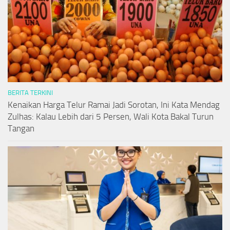
BERITA TERKINI
Kenaikan Harga Telur Ramai Jadi Sorotan, Ini Kata Mendag
Zulhas: Kalau Lebih dari 5 Persen, Wali Kota Bakal Turun
Tangan