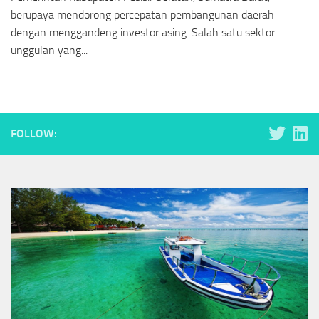
berupaya mendorong percepatan pembangunan daerah
dengan menggandeng investor asing. Salah satu sektor
unggulan yang...
FOLLOW: