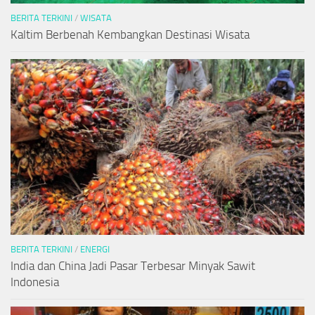
BERITA TERKINI
/
WISATA
Kaltim Berbenah Kembangkan Destinasi Wisata
BERITA TERKINI
/
ENERGI
India dan China Jadi Pasar Terbesar Minyak Sawit
Indonesia