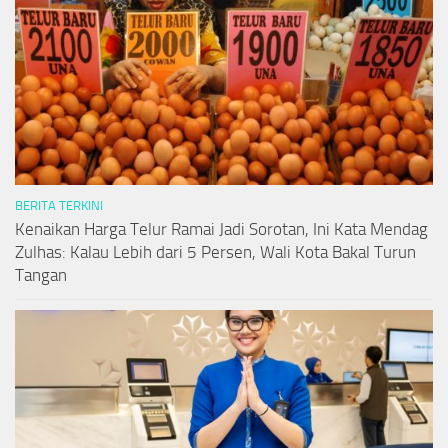
BERITA TERKINI
Kenaikan Harga Telur Ramai Jadi Sorotan, Ini Kata Mendag
Zulhas: Kalau Lebih dari 5 Persen, Wali Kota Bakal Turun
Tangan