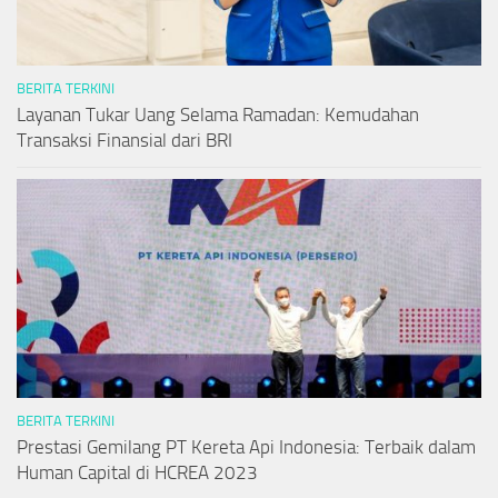
BERITA TERKINI
Layanan Tukar Uang Selama Ramadan: Kemudahan
Transaksi Finansial dari BRI
BERITA TERKINI
Prestasi Gemilang PT Kereta Api Indonesia: Terbaik dalam
Human Capital di HCREA 2023