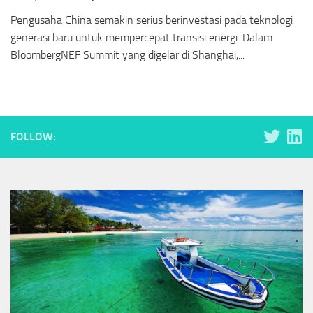
Pengusaha China semakin serius berinvestasi pada teknologi
generasi baru untuk mempercepat transisi energi. Dalam
BloombergNEF Summit yang digelar di Shanghai,...
FOLLOW: