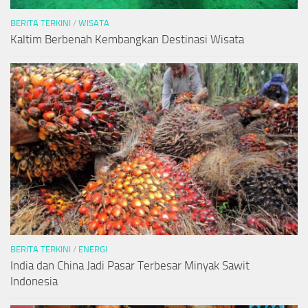
BERITA TERKINI
/
WISATA
Kaltim Berbenah Kembangkan Destinasi Wisata
BERITA TERKINI
/
ENERGI
India dan China Jadi Pasar Terbesar Minyak Sawit
Indonesia