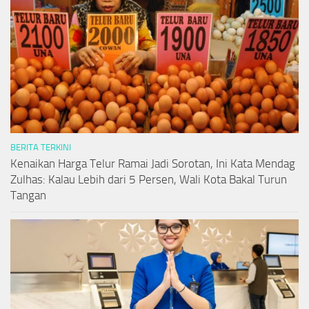
BERITA TERKINI
Kenaikan Harga Telur Ramai Jadi Sorotan, Ini Kata Mendag
Zulhas: Kalau Lebih dari 5 Persen, Wali Kota Bakal Turun
Tangan