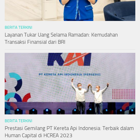
BERITA TERKINI
Layanan Tukar Uang Selama Ramadan: Kemudahan
Transaksi Finansial dari BRI
BERITA TERKINI
Prestasi Gemilang PT Kereta Api Indonesia: Terbaik dalam
Human Capital di HCREA 2023