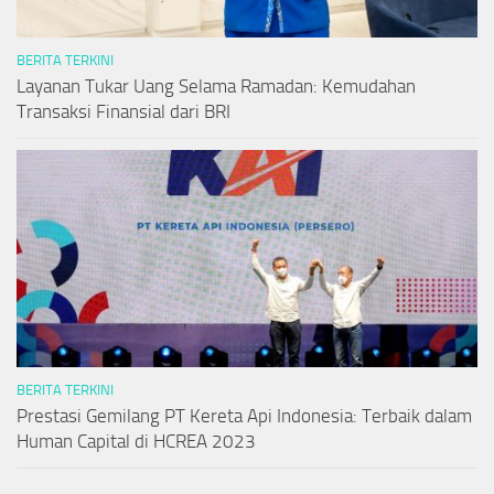
BERITA TERKINI
Layanan Tukar Uang Selama Ramadan: Kemudahan
Transaksi Finansial dari BRI
BERITA TERKINI
Prestasi Gemilang PT Kereta Api Indonesia: Terbaik dalam
Human Capital di HCREA 2023