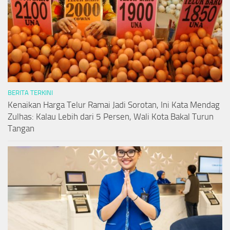
BERITA TERKINI
Kenaikan Harga Telur Ramai Jadi Sorotan, Ini Kata Mendag
Zulhas: Kalau Lebih dari 5 Persen, Wali Kota Bakal Turun
Tangan