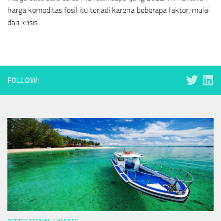
harga komoditas fosil itu terjadi karena beberapa faktor, mulai
dari krisis...
FOLLOW: