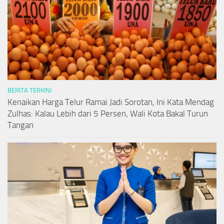
BERITA TERKINI
Kenaikan Harga Telur Ramai Jadi Sorotan, Ini Kata Mendag
Zulhas: Kalau Lebih dari 5 Persen, Wali Kota Bakal Turun
Tangan