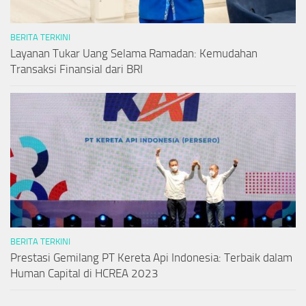
BERITA TERKINI
Layanan Tukar Uang Selama Ramadan: Kemudahan
Transaksi Finansial dari BRI
BERITA TERKINI
Prestasi Gemilang PT Kereta Api Indonesia: Terbaik dalam
Human Capital di HCREA 2023