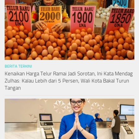
BERITA TERKINI
Kenaikan Harga Telur Ramai Jadi Sorotan, Ini Kata Mendag
Zulhas: Kalau Lebih dari 5 Persen, Wali Kota Bakal Turun
Tangan