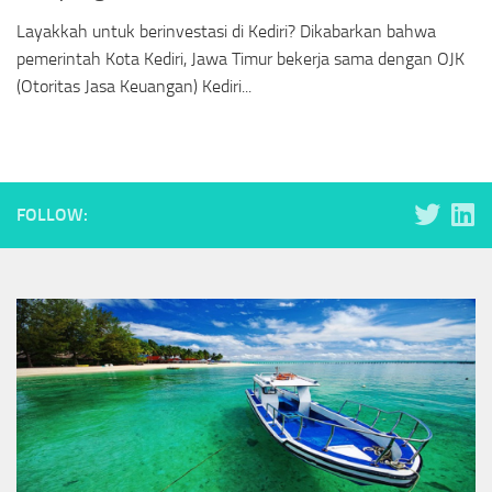
Layakkah untuk berinvestasi di Kediri? Dikabarkan bahwa
pemerintah Kota Kediri, Jawa Timur bekerja sama dengan OJK
(Otoritas Jasa Keuangan) Kediri...
FOLLOW: