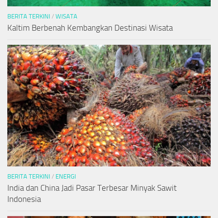
BERITA TERKINI
/
WISATA
Kaltim Berbenah Kembangkan Destinasi Wisata
BERITA TERKINI
/
ENERGI
India dan China Jadi Pasar Terbesar Minyak Sawit
Indonesia