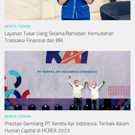
BERITA TERKINI
Layanan Tukar Uang Selama Ramadan: Kemudahan
Transaksi Finansial dari BRI
BERITA TERKINI
Prestasi Gemilang PT Kereta Api Indonesia: Terbaik dalam
Human Capital di HCREA 2023