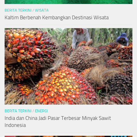
BERITA TERKINI
/
WISATA
Kaltim Berbenah Kembangkan Destinasi Wisata
BERITA TERKINI
/
ENERGI
India dan China Jadi Pasar Terbesar Minyak Sawit
Indonesia