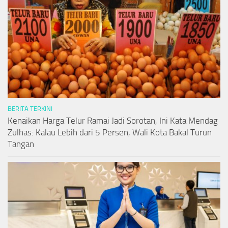
BERITA TERKINI
Kenaikan Harga Telur Ramai Jadi Sorotan, Ini Kata Mendag
Zulhas: Kalau Lebih dari 5 Persen, Wali Kota Bakal Turun
Tangan