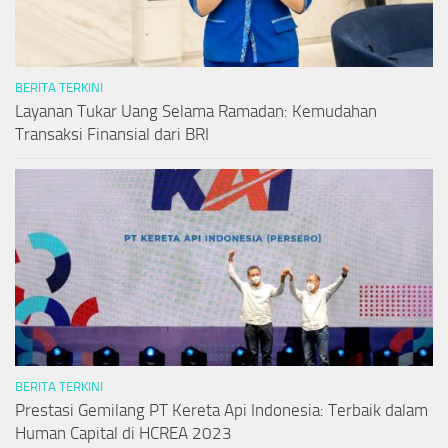
BERITA TERKINI
Layanan Tukar Uang Selama Ramadan: Kemudahan
Transaksi Finansial dari BRI
BERITA TERKINI
Prestasi Gemilang PT Kereta Api Indonesia: Terbaik dalam
Human Capital di HCREA 2023