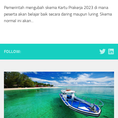
Pemerintah mengubah skema Kartu Prakerja 2023 di mana
peserta akan belajar baik secara daring maupun luring. Skema
normal ini akan...
FOLLOW: