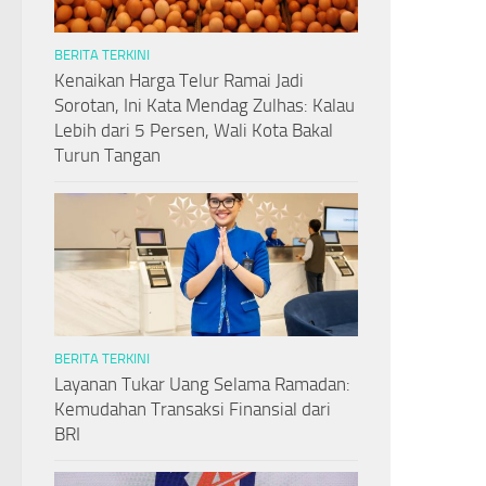
BERITA TERKINI
Kenaikan Harga Telur Ramai Jadi
Sorotan, Ini Kata Mendag Zulhas: Kalau
Lebih dari 5 Persen, Wali Kota Bakal
Turun Tangan
BERITA TERKINI
Layanan Tukar Uang Selama Ramadan:
Kemudahan Transaksi Finansial dari
BRI