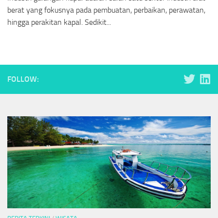
berat yang fokusnya pada pembuatan, perbaikan, perawatan,
hingga perakitan kapal. Sedikit...
FOLLOW: