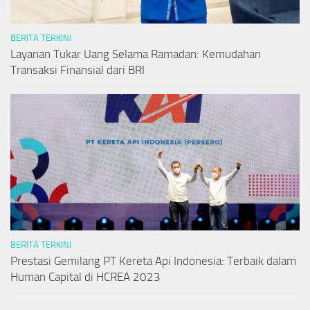
BERITA TERKINI
Layanan Tukar Uang Selama Ramadan: Kemudahan
Transaksi Finansial dari BRI
BERITA TERKINI
Prestasi Gemilang PT Kereta Api Indonesia: Terbaik dalam
Human Capital di HCREA 2023