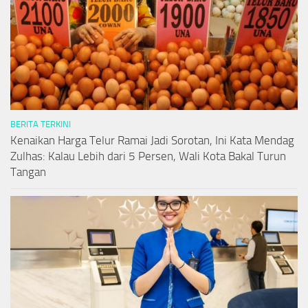
BERITA TERKINI
Kenaikan Harga Telur Ramai Jadi Sorotan, Ini Kata Mendag
Zulhas: Kalau Lebih dari 5 Persen, Wali Kota Bakal Turun
Tangan