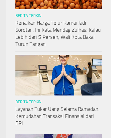
BERITA TERKINI
Kenaikan Harga Telur Ramai Jadi
Sorotan, Ini Kata Mendag Zulhas: Kalau
Lebih dari 5 Persen, Wali Kota Bakal
Turun Tangan
BERITA TERKINI
Layanan Tukar Uang Selama Ramadan:
Kemudahan Transaksi Finansial dari
BRI