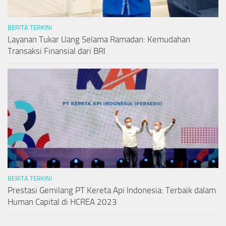
BERITA TERKINI
Layanan Tukar Uang Selama Ramadan: Kemudahan
Transaksi Finansial dari BRI
BERITA TERKINI
Prestasi Gemilang PT Kereta Api Indonesia: Terbaik dalam
Human Capital di HCREA 2023