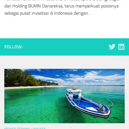
dari Holding BUMN Danareksa, terus memperkuat posisinya
sebagai pusat investasi di Indonesia dengan...
FOLLOW: