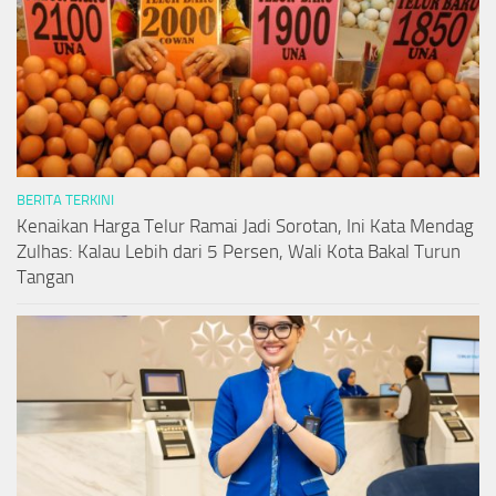
BERITA TERKINI
Kenaikan Harga Telur Ramai Jadi Sorotan, Ini Kata Mendag
Zulhas: Kalau Lebih dari 5 Persen, Wali Kota Bakal Turun
Tangan