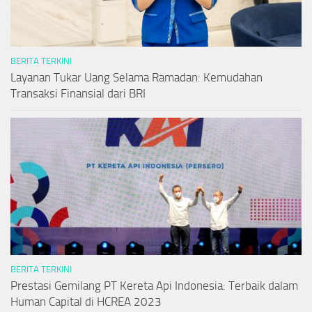
BERITA TERKINI
Layanan Tukar Uang Selama Ramadan: Kemudahan
Transaksi Finansial dari BRI
BERITA TERKINI
Prestasi Gemilang PT Kereta Api Indonesia: Terbaik dalam
Human Capital di HCREA 2023