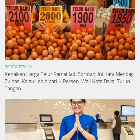
BERITA TERKINI
Kenaikan Harga Telur Ramai Jadi Sorotan, Ini Kata Mendag
Zulhas: Kalau Lebih dari 5 Persen, Wali Kota Bakal Turun
Tangan