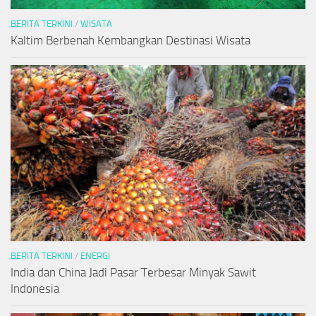
BERITA TERKINI
/
WISATA
Kaltim Berbenah Kembangkan Destinasi Wisata
BERITA TERKINI
/
ENERGI
India dan China Jadi Pasar Terbesar Minyak Sawit
Indonesia