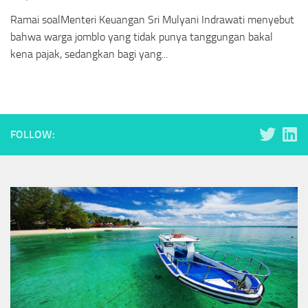
Ramai soalMenteri Keuangan Sri Mulyani Indrawati menyebut
bahwa warga jomblo yang tidak punya tanggungan bakal
kena pajak, sedangkan bagi yang...
FOLLOW: