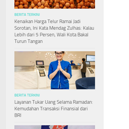
BERITA TERKINI
Kenaikan Harga Telur Ramai Jadi
Sorotan, Ini Kata Mendag Zulhas: Kalau
Lebih dari 5 Persen, Wali Kota Bakal
Turun Tangan
BERITA TERKINI
Layanan Tukar Uang Selama Ramadan:
Kemudahan Transaksi Finansial dari
BRI